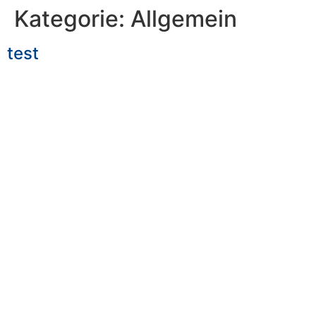
Kategorie:
Allgemein
test