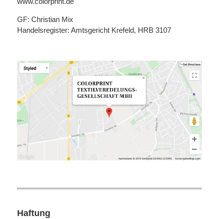
www.colorprint.de
GF: Christian Mix
Handelsregister: Amtsgericht Krefeld, HRB 3107
Haftung