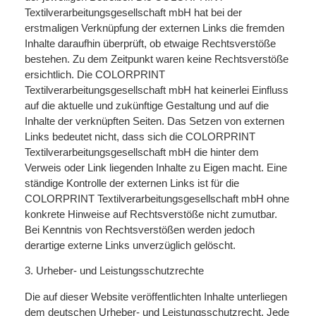
Textilverarbeitungsgesellschaft mbH hat bei der
erstmaligen Verknüpfung der externen Links die fremden
Inhalte daraufhin überprüft, ob etwaige Rechtsverstöße
bestehen. Zu dem Zeitpunkt waren keine Rechtsverstöße
ersichtlich. Die COLORPRINT
Textilverarbeitungsgesellschaft mbH hat keinerlei Einfluss
auf die aktuelle und zukünftige Gestaltung und auf die
Inhalte der verknüpften Seiten. Das Setzen von externen
Links bedeutet nicht, dass sich die COLORPRINT
Textilverarbeitungsgesellschaft mbH die hinter dem
Verweis oder Link liegenden Inhalte zu Eigen macht. Eine
ständige Kontrolle der externen Links ist für die
COLORPRINT Textilverarbeitungsgesellschaft mbH ohne
konkrete Hinweise auf Rechtsverstöße nicht zumutbar.
Bei Kenntnis von Rechtsverstößen werden jedoch
derartige externe Links unverzüglich gelöscht.
3. Urheber- und Leistungsschutzrechte
Die auf dieser Website veröffentlichten Inhalte unterliegen
dem deutschen Urheber- und Leistungsschutzrecht. Jede