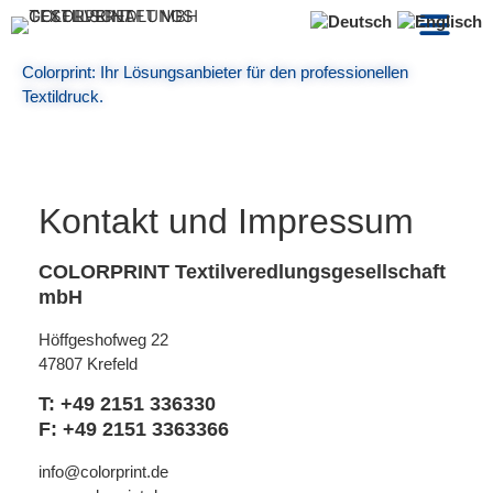
Colorprint: Ihr Lösungsanbieter für den professionellen
Textildruck.
Kontakt und Impressum
COLORPRINT Textilveredlungsgesellschaft
mbH
Höffgeshofweg 22
47807 Krefeld
T: +49 2151 336330
F: +49 2151 3363366
info@colorprint.de