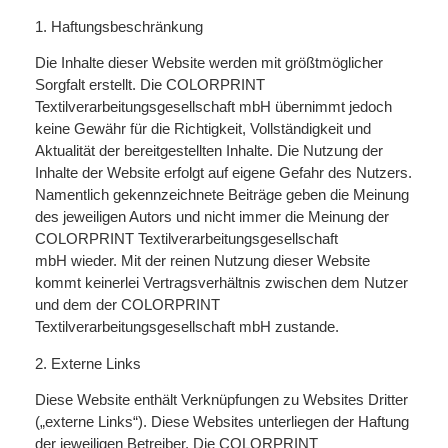
1. Haftungsbeschränkung
Die Inhalte dieser Website werden mit größtmöglicher
Sorgfalt erstellt. Die COLORPRINT
Textilverarbeitungsgesellschaft mbH übernimmt jedoch
keine Gewähr für die Richtigkeit, Vollständigkeit und
Aktualität der bereitgestellten Inhalte. Die Nutzung der
Inhalte der Website erfolgt auf eigene Gefahr des Nutzers.
Namentlich gekennzeichnete Beiträge geben die Meinung
des jeweiligen Autors und nicht immer die Meinung der
COLORPRINT Textilverarbeitungsgesellschaft
mbH wieder. Mit der reinen Nutzung dieser Website
kommt keinerlei Vertragsverhältnis zwischen dem Nutzer
und dem der COLORPRINT
Textilverarbeitungsgesellschaft mbH zustande.
2. Externe Links
Diese Website enthält Verknüpfungen zu Websites Dritter
(„externe Links“). Diese Websites unterliegen der Haftung
der jeweiligen Betreiber. Die COLORPRINT