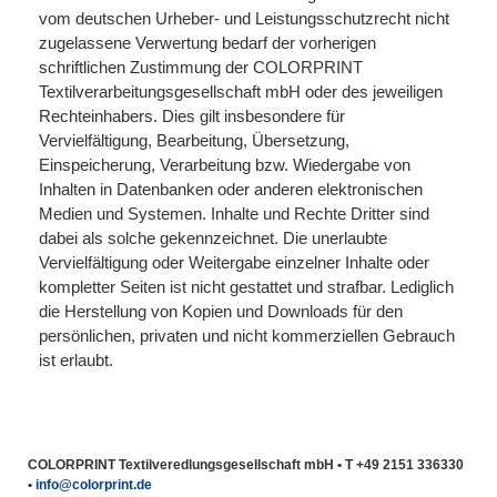
vom deutschen Urheber- und Leistungsschutzrecht nicht
zugelassene Verwertung bedarf der vorherigen
schriftlichen Zustimmung der COLORPRINT
Textilverarbeitungsgesellschaft mbH oder des jeweiligen
Rechteinhabers. Dies gilt insbesondere für
Vervielfältigung, Bearbeitung, Übersetzung,
Einspeicherung, Verarbeitung bzw. Wiedergabe von
Inhalten in Datenbanken oder anderen elektronischen
Medien und Systemen. Inhalte und Rechte Dritter sind
dabei als solche gekennzeichnet. Die unerlaubte
Vervielfältigung oder Weitergabe einzelner Inhalte oder
kompletter Seiten ist nicht gestattet und strafbar. Lediglich
die Herstellung von Kopien und Downloads für den
persönlichen, privaten und nicht kommerziellen Gebrauch
ist erlaubt.
COLORPRINT Textilveredlungsgesellschaft mbH • T +49 2151 336330
•
info@colorprint.de